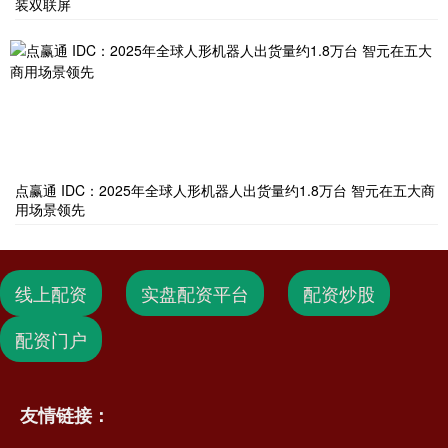
装双联屏
点赢通 IDC：2025年全球人形机器人出货量约1.8万台 智元在五大商
用场景领先
线上配资
实盘配资平台
配资炒股
配资门户
友情链接：