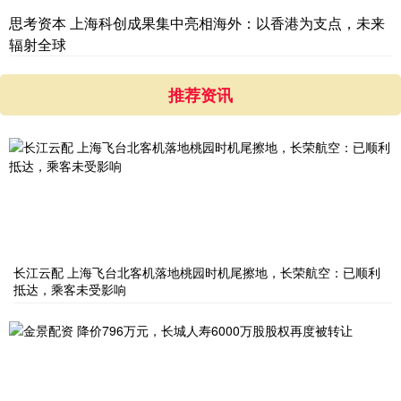
思考资本 上海科创成果集中亮相海外：以香港为支点，未来
辐射全球
推荐资讯
长江云配 上海飞台北客机落地桃园时机尾擦地，长荣航空：已顺利
抵达，乘客未受影响