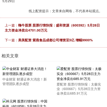
5月29日
线上配资提示：文章来自网络，不代表本站观点。
上一篇：
嗨牛股票 股票行情快报：盛和资源（600392）5月28日
主力资金净卖出4701.00万元
下一篇：
美美配资 紫燕食品成都公司增资至5亿 增幅9900%
相关文章
中金财富 财通证券大消息！新
管理团队逐步成型
爱配资 股票行情快报：太极实
业（600667）5月28日主力资
金净卖出685.91万元