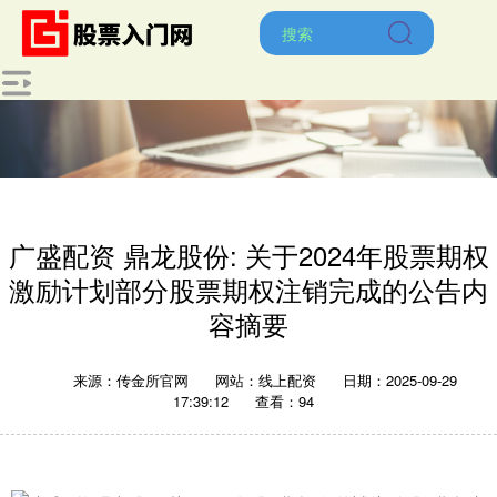
广盛配资 鼎龙股份: 关于2024年股票期权
激励计划部分股票期权注销完成的公告内
容摘要
来源：传金所官网
网站：线上配资
日期：2025-09-29
17:39:12
查看：94