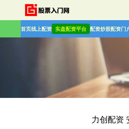
首页
线上配资
实盘配资平台
配资炒股
配资门
力创配资