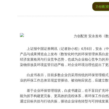
力创配资
上证报中国证券网讯（记者孙小程）6月6日，安永（中国
产品与成果博览会上发布《数智化时代的环保管理体系白皮
经济发展格局与行业竞争态势，也成为企业核心竞争力的关
染物排放及环境监管日趋严格，对企业环境治理也提出了更
白皮书表示，目前多数企业仍采用传统的环保管理模式，
业的环保工作总体呈现监管驱动、被动响应状态，应建立数
基于企业环保管理现状，白皮书建议，在不盲目扩充环保
能为抓手构建更完备、更高效的流程体系，将环保工作自然
通过目标共担与行动共振，驱动企业绿色转型与可持续发展