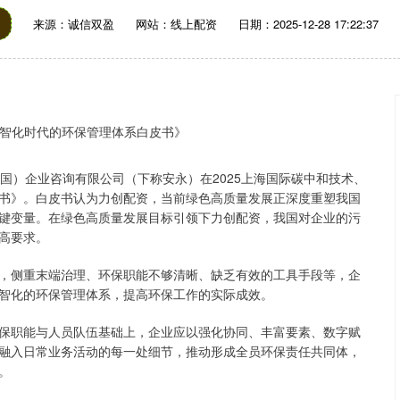
来源：诚信双盈
网站：线上配资
日期：2025-12-28 17:22:37
）企业咨询有限公司（下称安永）在2025上海国际碳中和技术、
书》。白皮书认为力创配资，当前绿色高质量发展正深度重塑我国
键变量。在绿色高质量发展目标引领下力创配资，我国对企业的污
高要求。
侧重末端治理、环保职能不够清晰、缺乏有效的工具手段等，企
智化的环保管理体系，提高环保工作的实际成效。
职能与人员队伍基础上，企业应以强化协同、丰富要素、数字赋
融入日常业务活动的每一处细节，推动形成全员环保责任共同体，
。