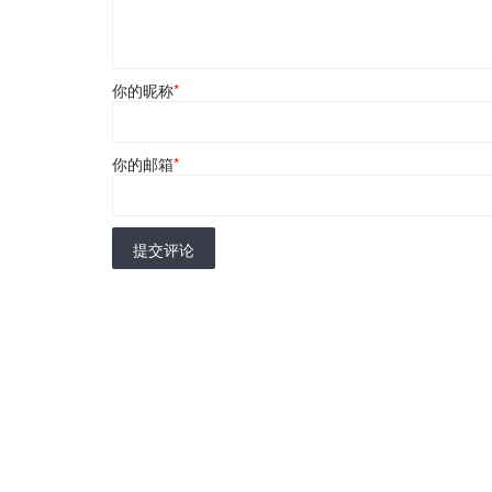
你的昵称
*
你的邮箱
*
提交评论