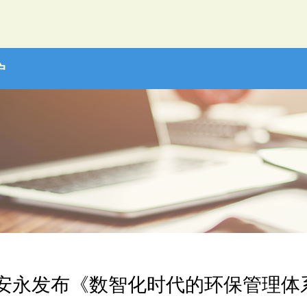
户
 安永发布《数智化时代的环保管理体