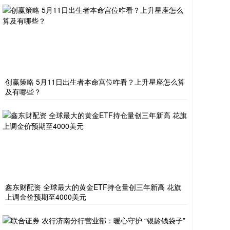
创赢策略 5月11日出生者本命宫位咋看？上升星座怎么算
及有哪些？
鑫东财配资 全球最大的黄金ETF持仓量创三年新高 花旗
上调金价预期至4000美元