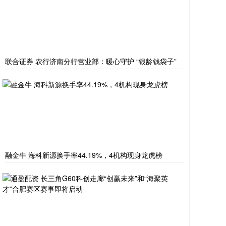
联合证券 农行济南分行营业部：暖心守护 “银龄钱袋子”
融金牛 海科新源换手率44.19%，4机构现身龙虎榜